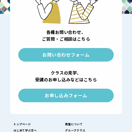
各種お問い合わせ、
ご質問・ご相談はこちら
お問い合わせフォーム
クラスの見学、
受講のお申し込みなどはこちら
お申し込みフォーム