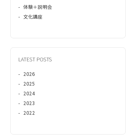
-
体験＋説明会
-
文化講座
LATEST POSTS
-
2026
-
2025
-
2024
-
2023
-
2022