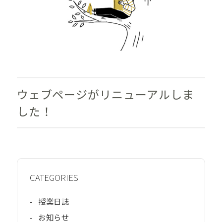
ウェブページがリニューアルしま
した！
CATEGORIES
-
授業日誌
-
お知らせ