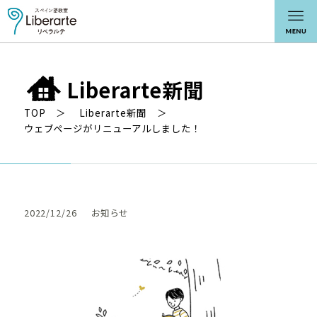
Liberarte新聞
TOP
Liberarte新聞
ウェブページがリニューアルしました！
2022/12/26
お知らせ